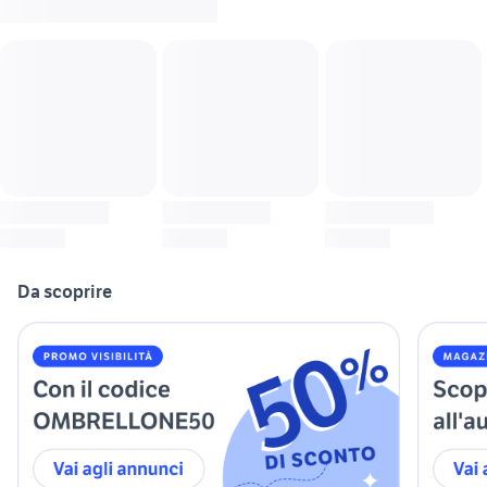
Da scoprire