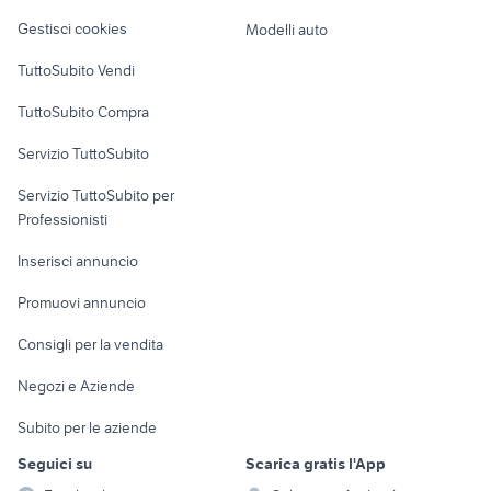
Gestisci cookies
Modelli auto
TuttoSubito Vendi
TuttoSubito Compra
Servizio TuttoSubito
Servizio TuttoSubito per
Professionisti
Inserisci annuncio
Promuovi annuncio
Consigli per la vendita
Negozi e Aziende
Subito per le aziende
Seguici su
Scarica gratis l'App