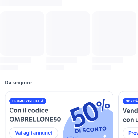
Da scoprire