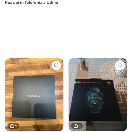
Huawei in Telefonia a Udine
5
6