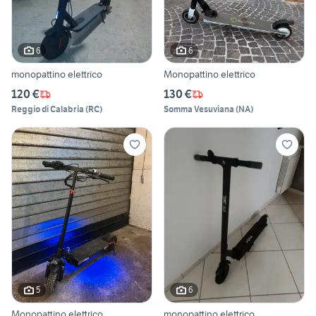
6
6
monopattino elettrico
Monopattino elettrico
120 €
130 €
Reggio di Calabria
(
RC
)
Somma Vesuviana
(
NA
)
5
6
Monopattino elettrico
monopattino elettrico