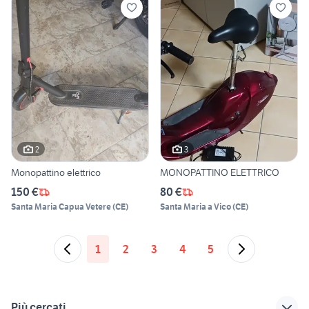
2
3
Monopattino elettrico
MONOPATTINO ELETTRICO
150 €
80 €
Santa Maria Capua Vetere
(
CE
)
Santa Maria a Vico
(
CE
)
1
2
3
4
5
Più cercati