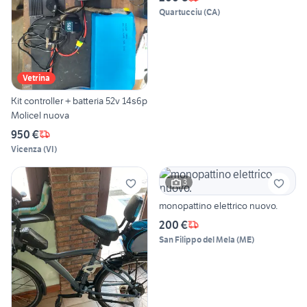
Quartucciu
(
CA
)
Vetrina
Kit controller + batteria 52v 14s6p
Molicel nuova
950 €
Vicenza
(
VI
)
3
monopattino elettrico nuovo.
200 €
San Filippo del Mela
(
ME
)