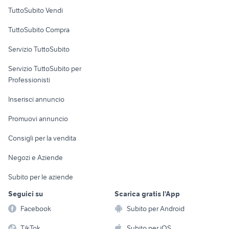
Case vacanza
TuttoSubito Vendi
Uffici e Locali
TuttoSubito Compra
commerciali
Servizio TuttoSubito
elettronica
per la casa e la
sports e hobby
Servizio TuttoSubito per
persona
Informatica
Animali
Professionisti
Arredamento e
Console e
Accessori per
Casalinghi
Inserisci annuncio
Videogiochi
animali
Elettrodomestici
Promuovi annuncio
Audio/Video
Musica e Film
Giardino e Fai da te
Consigli per la vendita
Fotografia
Libri e Riviste
Abbigliamento e
Negozi e Aziende
Telefonia
Strumenti Musicali
Accessori
Subito per le aziende
Sports
Tutto per i bambini
Seguici su
Scarica gratis l'App
Biciclette
Facebook
Subito per Android
Collezionismo
TikTok
Subito per iOS