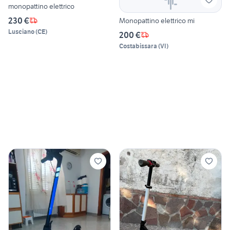
monopattino elettrico
230 €
Monopattino elettrico mi
Lusciano
(
CE
)
200 €
Costabissara
(
VI
)