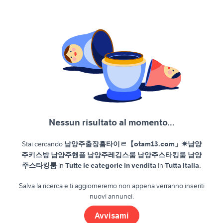
Nessun risultato al momento...
Stai cercando
남양주출장홈타이ㄹ【otam13.com」✷남양
주키스방 남양주핸플 남양주레깅스룸 남양주스타킹룸 남양
.
주스타킹룸
in
Tutte le categorie in vendita
in
Tutta Italia
Salva la ricerca e ti aggiorneremo non appena verranno inseriti
nuovi annunci.
Avvisami