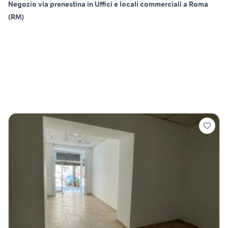
Negozio via prenestina in Uffici e locali commerciali a Roma
(RM)