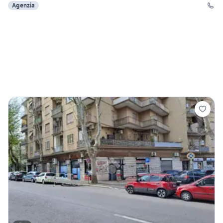
Agenzia