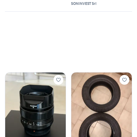
SONINVEST Srl