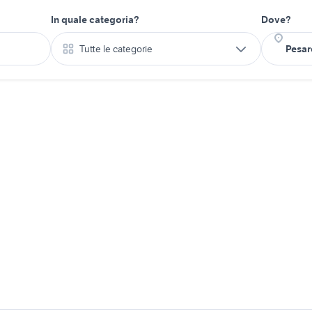
In quale categoria?
Dove?
Tutte le categorie