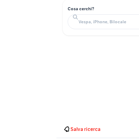
Cosa cerchi?
Salva ricerca