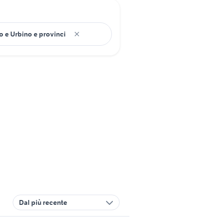
Dal più recente