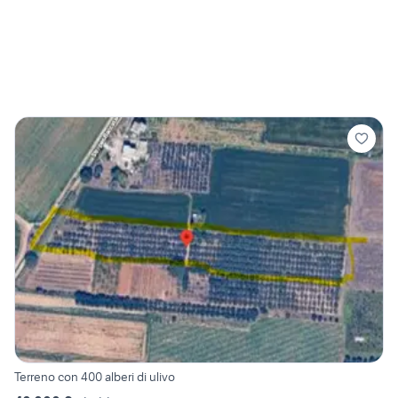
Terreno con 400 alberi di ulivo