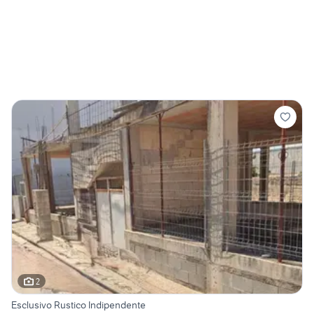
2
Esclusivo Rustico Indipendente