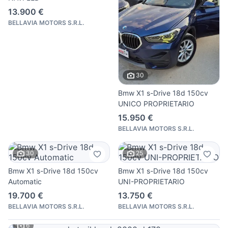
13.900 €
BELLAVIA MOTORS S.R.L.
30
Bmw X1 s-Drive 18d 150cv
UNICO PROPRIETARIO
15.950 €
BELLAVIA MOTORS S.R.L.
30
25
Bmw X1 s-Drive 18d 150cv
Bmw X1 s-Drive 18d 150cv
Automatic
UNI-PROPRIETARIO
19.700 €
13.750 €
BELLAVIA MOTORS S.R.L.
BELLAVIA MOTORS S.R.L.
6