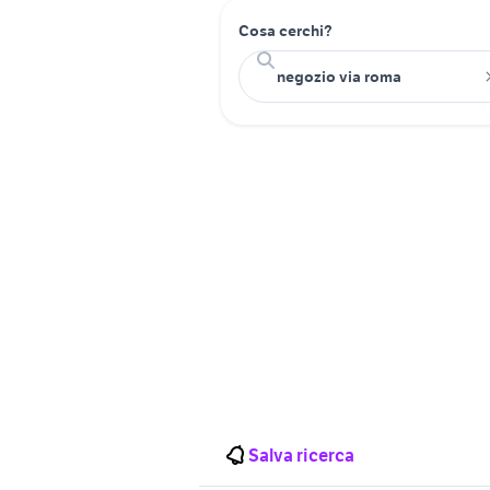
Cosa cerchi?
Salva ricerca