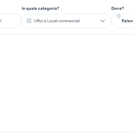
In quale categoria?
Dove?
Uffici e Locali commerciali