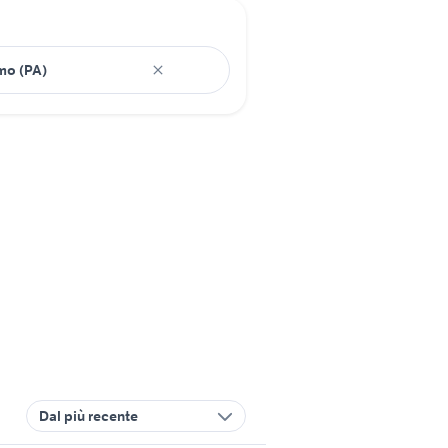
Dal più recente