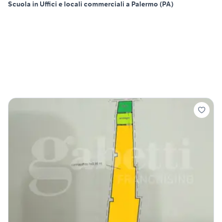
Scuola in Uffici e locali commerciali a Palermo (PA)