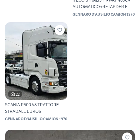
AUTOMATICO+RETARDER E
GENNARO D'AUSILIO CAMION 1970
22
SCANIA R500 V8 TRATTORE
STRADALE EURO5
GENNARO D'AUSILIO CAMION 1970