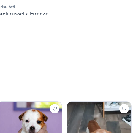
 risultati
ack russel a Firenze