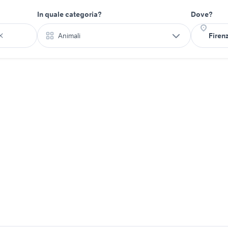
In quale categoria?
Dove?
Animali