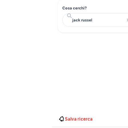
Cosa cerchi?
Salva ricerca