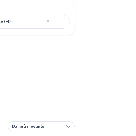
Dal più rilevante