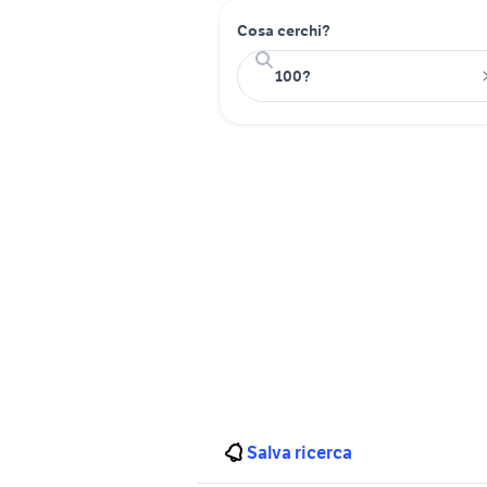
Cosa cerchi?
Salva ricerca