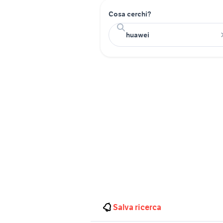
Cosa cerchi?
Salva ricerca