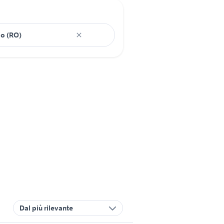
Dal più rilevante