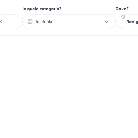
In quale categoria?
Dove?
Telefonia