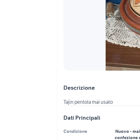
Descrizione
Tajin pentola mai usato
Dati Principali
Condizione
Nuovo - mai
confezione 