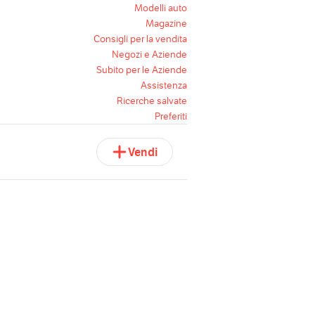
Modelli auto
Magazine
Consigli per la vendita
Negozi e Aziende
Subito per le Aziende
Assistenza
Ricerche salvate
Preferiti
Vendi