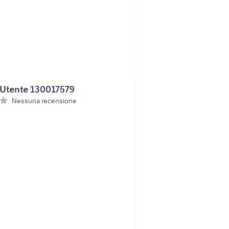
Utente 130017579
Nessuna recensione