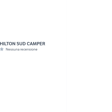
HILTON SUD CAMPER
Nessuna recensione