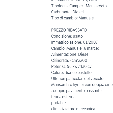
Tipologia: Camper - Mansardato
Carburante: Diesel
Tipo di cambio: Manuale
PREZZO RIBASSATO
Condizione: usato
Immatricolazione: 01/2007
Cambio: Manuale (6 marce)
Alimentazione: Diesel
Cilindrata: - cm³2200
Potenza: 96 kw / 130 cv
Colore: Bianco pastello
Ulteriori particolari del veicolo
Mansardato hymer con doppia dine
. doppio pavimento passante ...
tenda esterna...
portabici...
climatizzatore meccanica...