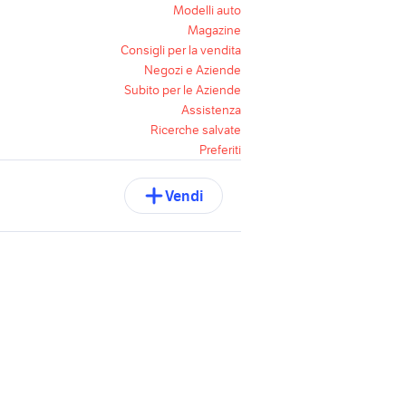
Modelli auto
Magazine
Consigli per la vendita
Negozi e Aziende
Subito per le Aziende
Assistenza
Ricerche salvate
Preferiti
Vendi