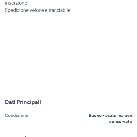
inserzione
Spedizione veloce e tracciabile
Dati Principali
Condizione
Buono - usato ma ben
conservato