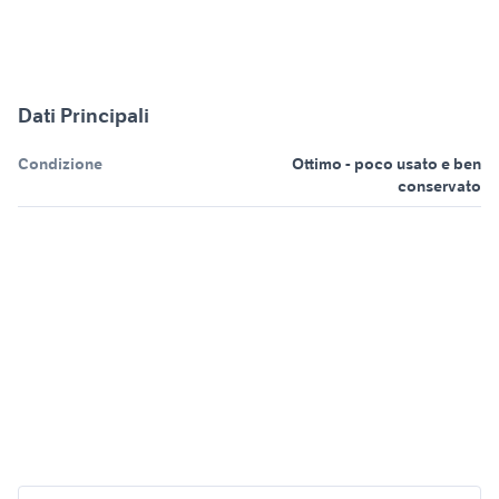
Dati Principali
Condizione
Ottimo - poco usato e ben
conservato