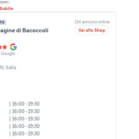
iorni.
oSubito
214 annunci online
RE
agine di Bacoccoli
Vai allo Shop
o
u Google
, Italia
| 16:00 - 19:30
| 16:00 - 19:30
| 16:00 - 19:30
| 16:00 - 19:30
| 16:00 - 19:30