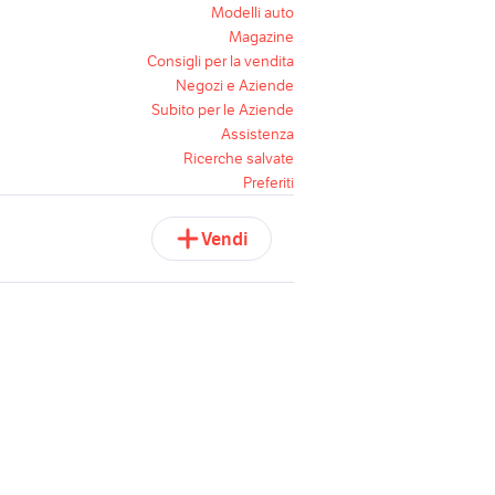
Modelli auto
Magazine
Consigli per la vendita
Negozi e Aziende
Subito per le Aziende
Assistenza
Ricerche salvate
Preferiti
Vendi