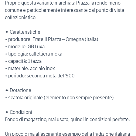
Proprio questa variante marchiata Piazza la rende meno
comune e particolarmente interessante dal punto di vista
collezionistico.
✦ Caratteristiche
• produttore: Fratelli Piazza – Omegna (Italia)
• modello: GB Luxa
• tipologia: caffettiera moka
• capacità: 1 tazza
• materiale: acciaio inox
• periodo: seconda metà del ’900
✦ Dotazione
• scatola originale (elemento non sempre presente)
✦ Condizioni
Fondo di magazzino, mai usata, quindi in condizioni perfette.
Un piccolo ma affascinante esempio della tradizione italiana