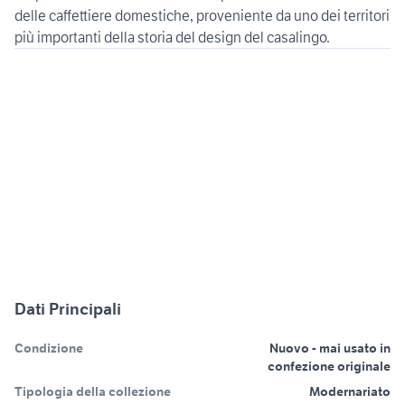
delle caffettiere domestiche, proveniente da uno dei territori
più importanti della storia del design del casalingo.
Dati Principali
Condizione
Nuovo - mai usato in
confezione originale
Tipologia della collezione
Modernariato