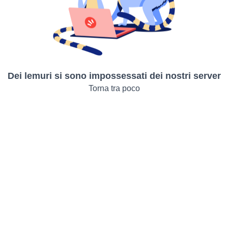
Dei lemuri si sono impossessati dei nostri server
Torna tra poco