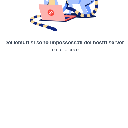
Dei lemuri si sono impossessati dei nostri server
Torna tra poco