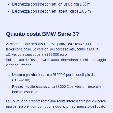
Larghezza con specchietti chiusi: circa 1,83 m
Larghezza con specchietti aperti: circa 2,06 m
Quanto costa BMW Serie 3?
Al momento del debutto, il prezzo partiva da circa 43.000 euro per
la versione base. Le versioni più accessoriate, come la M340i
xDrive, potevano superare i 65.000 euro.
Sul mercato dell’usato, i valori attuali dipendono da chilometraggio
e configurazione:
Usato a partire da:
circa 25.000 € per i modelli più datati
(2017–2018).
Prezzo medio usato:
circa 35.000 € per versioni recenti e
ben accessoriate.
La BMW Serie 3 rappresenta una scelta interessante per chi cerca
una berlina premium con buone quotazioni sul mercato dell’usato.