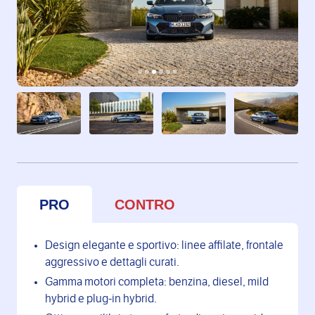
PRO
CONTRO
Design elegante e sportivo: linee affilate, frontale
aggressivo e dettagli curati.
Gamma motori completa: benzina, diesel, mild
hybrid e plug-in hybrid.