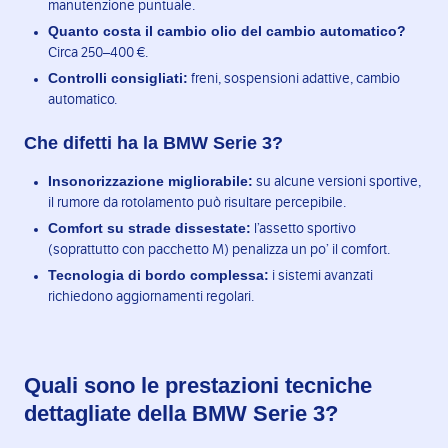
manutenzione puntuale.
Quanto costa il cambio olio del cambio automatico?
Circa 250–400 €.
Controlli consigliati:
freni, sospensioni adattive, cambio
automatico.
Che difetti ha la BMW Serie 3?
Insonorizzazione migliorabile:
su alcune versioni sportive,
il rumore da rotolamento può risultare percepibile.
Comfort su strade dissestate:
l’assetto sportivo
(soprattutto con pacchetto M) penalizza un po’ il comfort.
Tecnologia di bordo complessa:
i sistemi avanzati
richiedono aggiornamenti regolari.
Quali sono le prestazioni tecniche
dettagliate della BMW Serie 3?