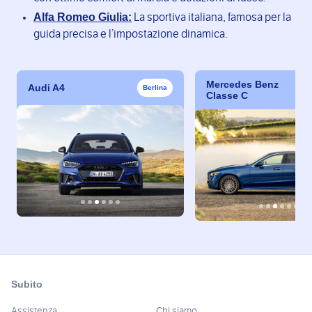
Alfa Romeo Giulia:
La sportiva italiana, famosa per la
guida precisa e l’impostazione dinamica.
Mercedes Benz
Audi A4
Berlina
Classe C
Subito
Assistenza
Chi siamo