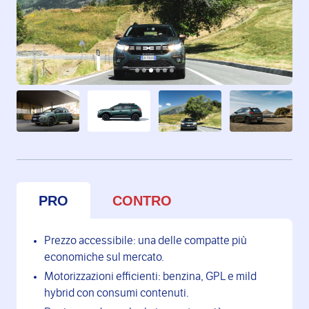
PRO
CONTRO
Prezzo accessibile: una delle compatte più
economiche sul mercato.
Motorizzazioni efficienti: benzina, GPL e mild
hybrid con consumi contenuti.