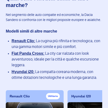
marche?
Nel segmento delle auto compatte ed economiche, la Dacia
Sandero si confronta con le migliori proposte europee e asiatiche.
Modelli simili di altre marche
Renault Clio:
La cugina più rifinita e tecnologica, con
una gamma motori simile e più comfort.
Fiat Panda Cross:
La city car rialzata con look
avventuroso, ideale per la città e qualche escursione
leggera.
Hyundai i20:
La compatta coreana moderna, con
ottime dotazioni tecnologiche e una lunga garanzia.
Renault Clio
Hyundai I20
Utilitaria