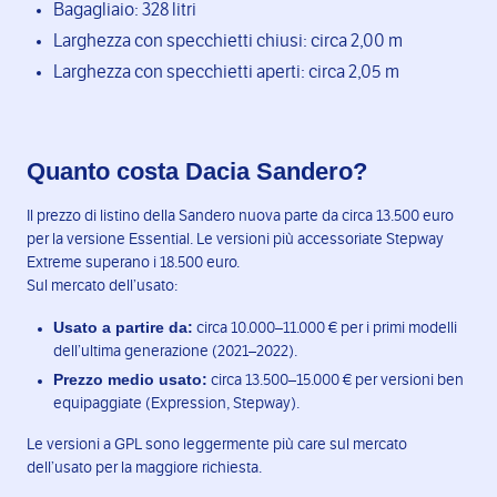
Bagagliaio: 328 litri
Larghezza con specchietti chiusi: circa 2,00 m
Larghezza con specchietti aperti: circa 2,05 m
Quanto costa Dacia Sandero?
Il prezzo di listino della Sandero nuova parte da circa 13.500 euro
per la versione Essential. Le versioni più accessoriate Stepway
Extreme superano i 18.500 euro.
Sul mercato dell’usato:
Usato a partire da:
circa 10.000–11.000 € per i primi modelli
dell’ultima generazione (2021–2022).
Prezzo medio usato:
circa 13.500–15.000 € per versioni ben
equipaggiate (Expression, Stepway).
Le versioni a GPL sono leggermente più care sul mercato
dell’usato per la maggiore richiesta.