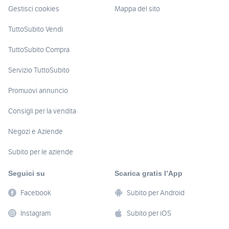
Gestisci cookies
Mappa del sito
TuttoSubito Vendi
TuttoSubito Compra
Servizio TuttoSubito
Promuovi annuncio
Consigli per la vendita
Negozi e Aziende
Subito per le aziende
Seguici su
Scarica gratis l’App
Facebook
Subito per Android
Instagram
Subito per iOS