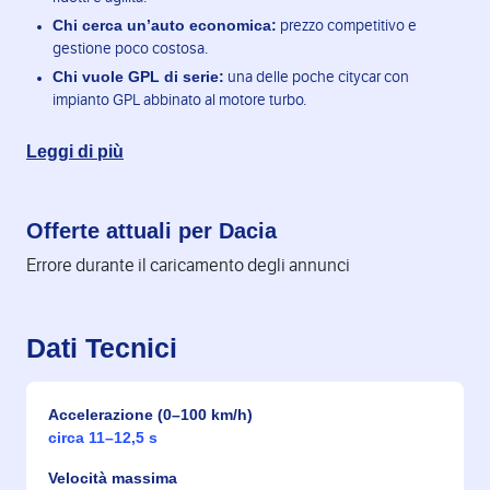
Chi cerca un’auto economica:
prezzo competitivo e
gestione poco costosa.
Chi vuole GPL di serie:
una delle poche citycar con
impianto GPL abbinato al motore turbo.
Leggi di più
Offerte attuali per Dacia
Errore durante il caricamento degli annunci
Dati Tecnici
Accelerazione (0–100 km/h)
circa 11–12,5 s
Velocità massima