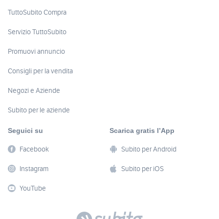
TuttoSubito Compra
Servizio TuttoSubito
Promuovi annuncio
Consigli per la vendita
Negozi e Aziende
Subito per le aziende
Seguici su
Scarica gratis l’App
Facebook
Subito per Android
Instagram
Subito per iOS
YouTube