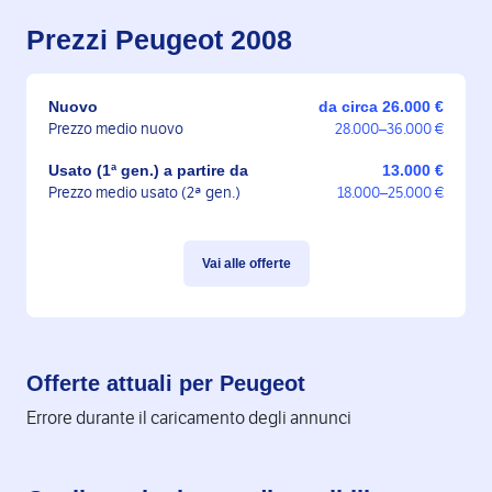
Prezzi Peugeot 2008
Nuovo
da circa 26.000 €
Prezzo medio nuovo
28.000–36.000 €
Usato (1ª gen.) a partire da
13.000 €
Prezzo medio usato (2ª gen.)
18.000–25.000 €
Vai alle offerte
Offerte attuali per Peugeot
Errore durante il caricamento degli annunci