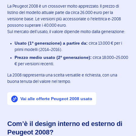
La Peugeot 2008 è un crossover molto apprezzato. Il prezzo di
listino del modello attuale parte da circa 26.000 euro per la
versione base. Le versioni più accessoriate o l'elettrica e-2008
possono superare i 40.000 euro.
Sul mercato dell’usato, il valore dipende molto dalla generazione:
Usato (1ª generazione) a partire da:
circa 13.000 € per i
primi modelli (2014–2016).
Prezzo medio usato (2ª generazione):
circa 18.000–25.000
€ per versioni recenti.
La 2008 rappresenta una scelta versatile e richiesta, con una
buona tenuta del valore nel tempo.
Vai alle offerte Peugeot 2008 usato
Com’è il design interno ed esterno di
Peugeot 2008?