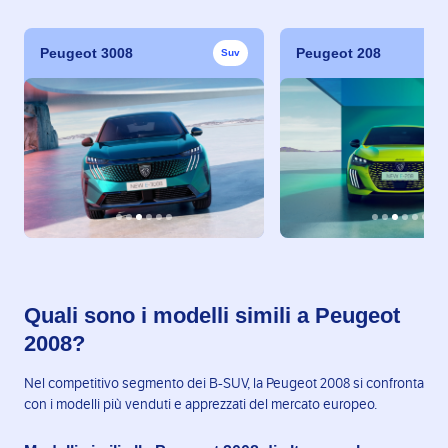
Peugeot 3008
Peugeot 208
Suv
Quali sono i modelli simili a Peugeot
2008?
Nel competitivo segmento dei B-SUV, la Peugeot 2008 si confronta
con i modelli più venduti e apprezzati del mercato europeo.