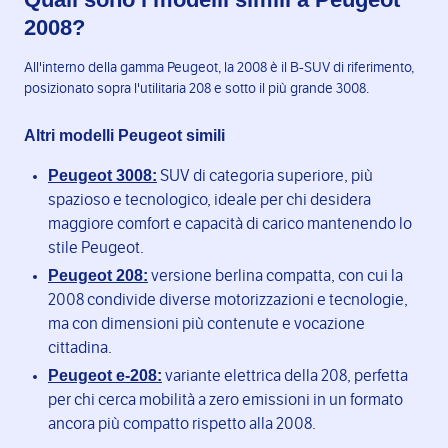
2008?
All'interno della gamma Peugeot, la 2008 è il B-SUV di riferimento,
posizionato sopra l'utilitaria 208 e sotto il più grande 3008.
Altri modelli Peugeot simili
Peugeot 3008:
SUV di categoria superiore, più
spazioso e tecnologico, ideale per chi desidera
maggiore comfort e capacità di carico mantenendo lo
stile Peugeot.
Peugeot 208:
versione berlina compatta, con cui la
2008 condivide diverse motorizzazioni e tecnologie,
ma con dimensioni più contenute e vocazione
cittadina.
Peugeot e-208:
variante elettrica della 208, perfetta
per chi cerca mobilità a zero emissioni in un formato
ancora più compatto rispetto alla 2008.