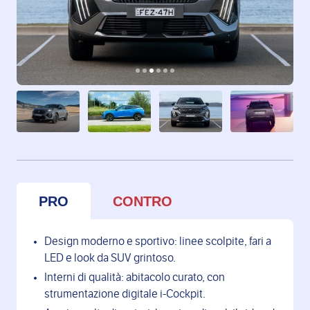
PRO
CONTRO
Design moderno e sportivo: linee scolpite, fari a
LED e look da SUV grintoso.
Interni di qualità: abitacolo curato, con
strumentazione digitale i-Cockpit.