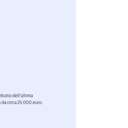
butto dell'ultima
a da circa 25.000 euro.