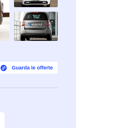
Guarda le offerte