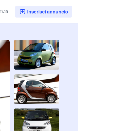
Inserisci annuncio
trati