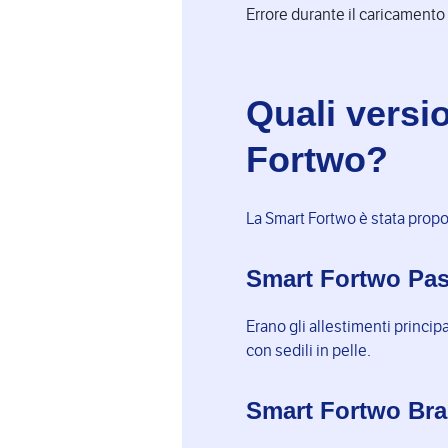
Errore durante il caricamento
Quali versi
Fortwo?
La Smart Fortwo è stata propo
Smart Fortwo Pass
Erano gli allestimenti princip
con sedili in pelle.
Smart Fortwo Br