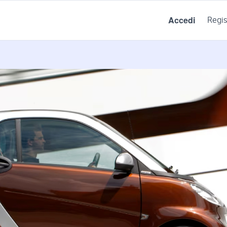
Accedi
Regis