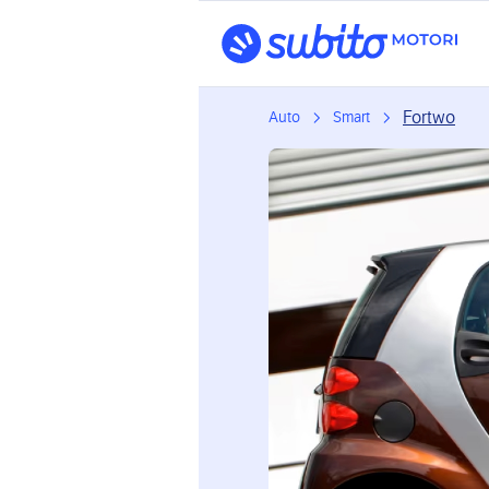
Fortwo
Auto
Smart