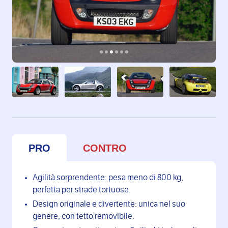
PRO
CONTRO
Agilità sorprendente: pesa meno di 800 kg,
perfetta per strade tortuose.
Design originale e divertente: unica nel suo
genere, con tetto removibile.