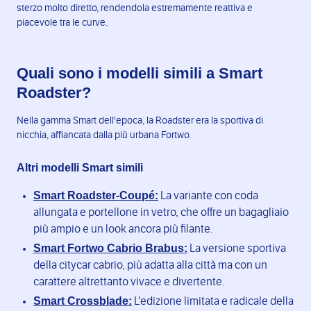
sterzo molto diretto, rendendola estremamente reattiva e
piacevole tra le curve.
Quali sono i modelli simili a Smart
Roadster?
Nella gamma Smart dell'epoca, la Roadster era la sportiva di
nicchia, affiancata dalla più urbana Fortwo.
Altri modelli Smart simili
Smart Roadster-Coupé:
La variante con coda
allungata e portellone in vetro, che offre un bagagliaio
più ampio e un look ancora più filante.
Smart Fortwo Cabrio Brabus:
La versione sportiva
della citycar cabrio, più adatta alla città ma con un
carattere altrettanto vivace e divertente.
Smart Crossblade:
L'edizione limitata e radicale della