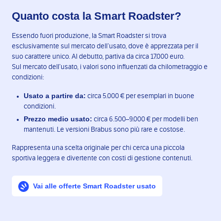
Quanto costa la Smart Roadster?
Essendo fuori produzione, la Smart Roadster si trova
esclusivamente sul mercato dell’usato, dove è apprezzata per il
suo carattere unico. Al debutto, partiva da circa 17.000 euro.
Sul mercato dell’usato, i valori sono influenzati da chilometraggio e
condizioni:
Usato a partire da:
circa 5.000 € per esemplari in buone
condizioni.
Prezzo medio usato:
circa 6.500–9.000 € per modelli ben
mantenuti. Le versioni Brabus sono più rare e costose.
Rappresenta una scelta originale per chi cerca una piccola
sportiva leggera e divertente con costi di gestione contenuti.
Vai alle offerte Smart Roadster usato