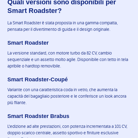
Quali versioni sono disponibili per
Smart Roadster?
La Smart Roadster è stata proposta in una gamma compatta,
pensata per il divertimento di guida e il design originale.
Smart Roadster
La versione standard, con motore turbo da 82 CV, cambio
sequenziale e un assetto molto agile. Disponibile con tetto in tela
apribile o hardtop removibile.
Smart Roadster-Coupé
Variante con una caratteristica coda in vetro, che aumenta la
capacità del bagagliaio posteriore e le conferisce un look ancora
più filante.
Smart Roadster Brabus
L'edizione ad alte prestazioni, con potenza incrementata a 101 CV,
doppio scarico centrale, assetto sportivo e finiture esclusive