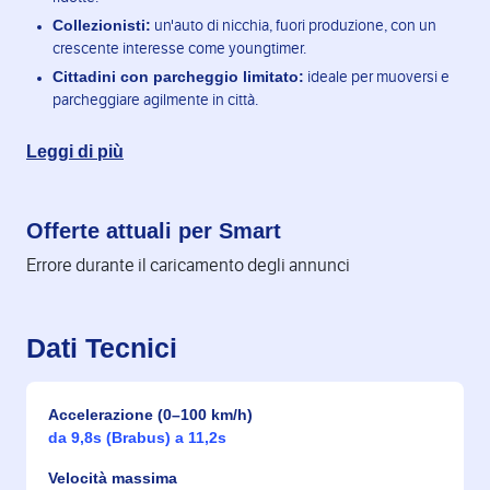
Collezionisti:
un'auto di nicchia, fuori produzione, con un
crescente interesse come youngtimer.
Cittadini con parcheggio limitato:
ideale per muoversi e
parcheggiare agilmente in città.
Leggi di più
Offerte attuali per Smart
Errore durante il caricamento degli annunci
Dati Tecnici
Accelerazione (0–100 km/h)
da 9,8s (Brabus) a 11,2s
Velocità massima