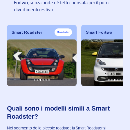
Fortwo, senza porte né tetto, pensata per il puro
divertimento estivo.
Smart Roadster
Smart Fortwo
Roadster
Quali sono i modelli simili a Smart
Roadster?
Nel segmento delle piccole roadster, la Smart Roadster si