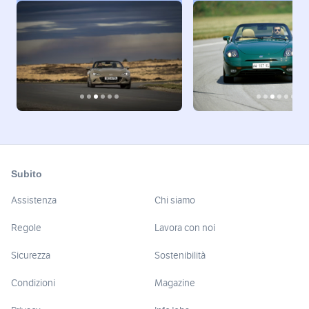
Subito
Assistenza
Chi siamo
Regole
Lavora con noi
Sicurezza
Sostenibilità
Condizioni
Magazine