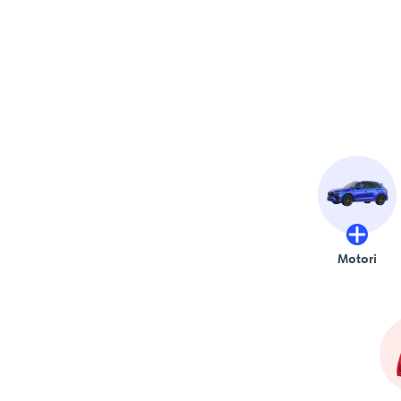
Motori