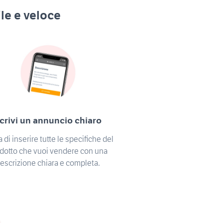
le e veloce
crivi un annuncio chiaro
 di inserire tutte le specifiche del
dotto che vuoi vendere con una
escrizione chiara e completa.