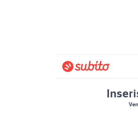
Inseri
Ven