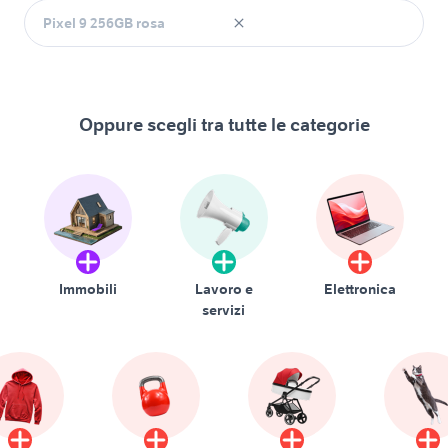
Oppure scegli tra tutte le categorie
Immobili
Lavoro e
Elettronica
servizi