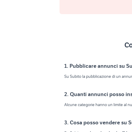
Co
1. Pubblicare annunci su Su
Su Subito la pubblicazione di un annu
2. Quanti annunci posso ins
Alcune categorie hanno un limite al nu
3. Cosa posso vendere su S