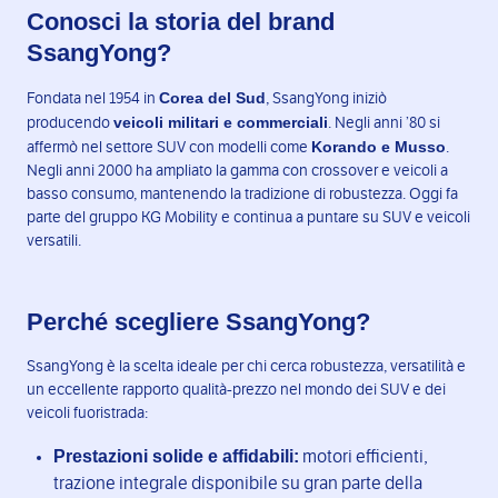
Conosci la storia del brand
SsangYong?
Corea del Sud
Fondata nel 1954 in
, SsangYong iniziò
veicoli militari e commerciali
producendo
. Negli anni ’80 si
Korando e Musso
affermò nel settore SUV con modelli come
.
Negli anni 2000 ha ampliato la gamma con crossover e veicoli a
basso consumo, mantenendo la tradizione di robustezza. Oggi fa
parte del gruppo KG Mobility e continua a puntare su SUV e veicoli
versatili.
Perché scegliere SsangYong?
SsangYong è la scelta ideale per chi cerca robustezza, versatilità e
un eccellente rapporto qualità-prezzo nel mondo dei SUV e dei
veicoli fuoristrada:
Prestazioni solide e affidabili:
motori efficienti,
trazione integrale disponibile su gran parte della