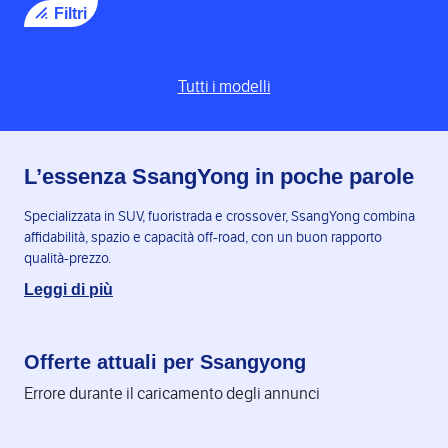
Filtri
Tutti i modelli
L’essenza SsangYong in poche parole
Specializzata in SUV, fuoristrada e crossover, SsangYong combina
affidabilità, spazio e capacità off-road, con un buon rapporto
qualità-prezzo.
Leggi di più
Offerte attuali per Ssangyong
Errore durante il caricamento degli annunci