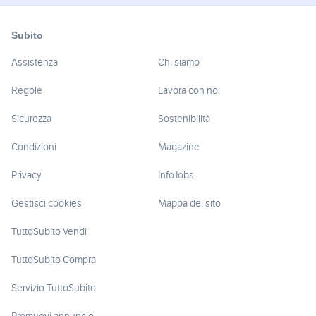
Subito
Assistenza
Chi siamo
Regole
Lavora con noi
Sicurezza
Sostenibilità
Condizioni
Magazine
Privacy
InfoJobs
Gestisci cookies
Mappa del sito
TuttoSubito Vendi
TuttoSubito Compra
Servizio TuttoSubito