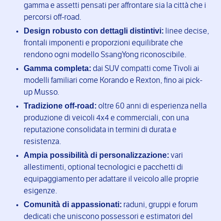
gamma e assetti pensati per affrontare sia la città che i
percorsi off-road.
Design robusto con dettagli distintivi:
linee decise,
frontali imponenti e proporzioni equilibrate che
rendono ogni modello SsangYong riconoscibile.
Gamma completa:
dai SUV compatti come Tivoli ai
modelli familiari come Korando e Rexton, fino ai pick-
up Musso.
Tradizione off-road:
oltre 60 anni di esperienza nella
produzione di veicoli 4x4 e commerciali, con una
reputazione consolidata in termini di durata e
resistenza.
Ampia possibilità di personalizzazione:
vari
allestimenti, optional tecnologici e pacchetti di
equipaggiamento per adattare il veicolo alle proprie
esigenze.
Comunità di appassionati:
raduni, gruppi e forum
dedicati che uniscono possessori e estimatori del