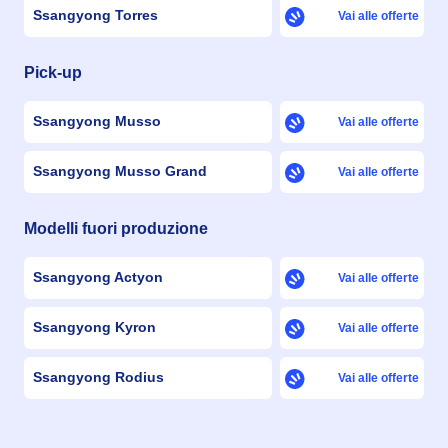
Ssangyong Torres
Vai alle offerte
Pick-up
Ssangyong Musso
Vai alle offerte
Ssangyong Musso Grand
Vai alle offerte
Modelli fuori produzione
Ssangyong Actyon
Vai alle offerte
Ssangyong Kyron
Vai alle offerte
Ssangyong Rodius
Vai alle offerte