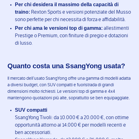
Per chi desidera il massimo della capacità di
traino:
Rexton Sports e versioni potenziate del Musso
sono perfette per chi necessita di forza e affidabilità.
Per chi ama le versioni top di gamma:
allestimenti
Prestige o Premium, con finiture di pregio e dotazioni
di lusso.
Quanto costa una SsangYong usata?
Il mercato dell’usato SsangYong offre una gamma di modelli adatta
a diversi budget, con SUV compatti e fuoristrada di grandi
dimensioni molto richiesti. Le versioni top di gamma e 4x4
mantengono quotazioni più alte, soprattutto se ben equipaggiate.
SUV compatti
SsangYong Tivoli: da 10.000 € a 20.000 €, con ottime
opportunità attorno ai 14.000 € per modelli recenti e
ben accessoriati.