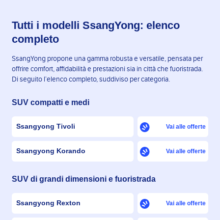
Tutti i modelli SsangYong: elenco
completo
SsangYong propone una gamma robusta e versatile, pensata per
offrire comfort, affidabilità e prestazioni sia in città che fuoristrada.
Di seguito l’elenco completo, suddiviso per categoria.
SUV compatti e medi
Ssangyong Tivoli
Vai alle offerte
Ssangyong Korando
Vai alle offerte
SUV di grandi dimensioni e fuoristrada
Ssangyong Rexton
Vai alle offerte