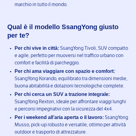
marchio in tutto il mondo.
Qual è il modello SsangYong giusto
per te?
Per chi vive in città:
SsangYong Tivoli, SUV compatto
e agile, perfetto per muoversi nel traffico urbano con
comfort e facilità di parcheggio.
Per chi ama viaggiare con spazio e comfort:
SsangYong Korando, equilibrato tra dimensioni medie,
buona abitabilità e dotazioni tecnologiche complete.
Per chi cerca un SUV a trazione integrale:
SsangYong Rexton, ideale per affrontare viaggi lunghi
e percorsi impegnativi con la sicurezza del 4x4.
Per i weekend all’aria aperta o il lavoro:
SsangYong
Musso, pick-up robusto e versatile, ottimo per attività
outdoor e trasporto di attrezzature.