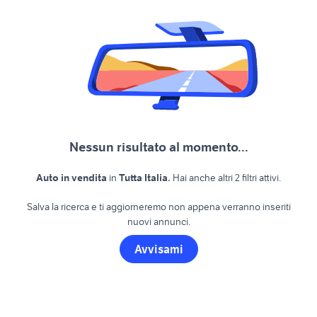
Nessun risultato al momento...
.
Auto in vendita
in
Tutta Italia
Hai anche altri 2 filtri attivi.
Salva la ricerca e ti aggiorneremo non appena verranno inseriti
nuovi annunci.
Avvisami