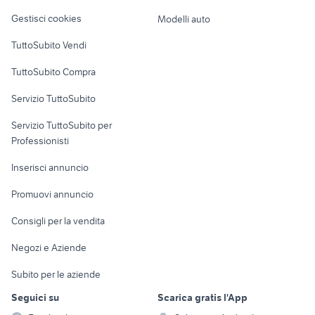
Gestisci cookies
Modelli auto
TuttoSubito Vendi
TuttoSubito Compra
Servizio TuttoSubito
Servizio TuttoSubito per
Professionisti
Inserisci annuncio
Promuovi annuncio
Consigli per la vendita
Negozi e Aziende
Subito per le aziende
Seguici su
Scarica gratis l'App