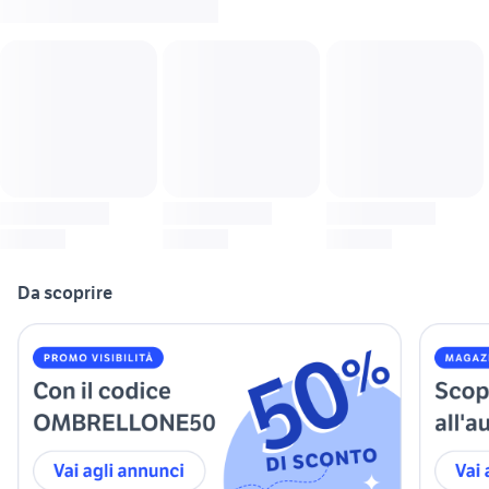
Da scoprire