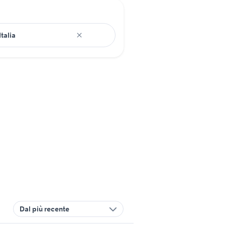
Dal più recente