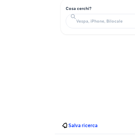
Cosa cerchi?
Salva ricerca