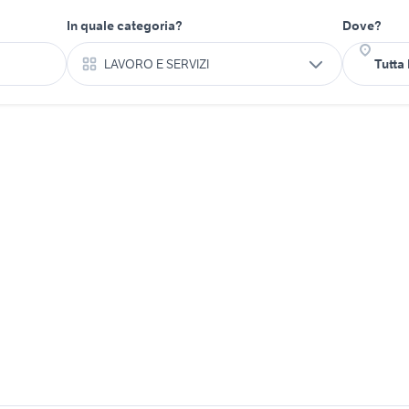
In quale categoria?
Dove?
LAVORO E SERVIZI