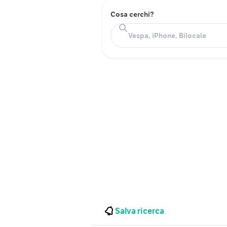
Cosa cerchi?
Salva ricerca