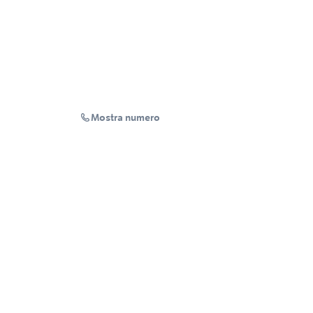
Mostra numero