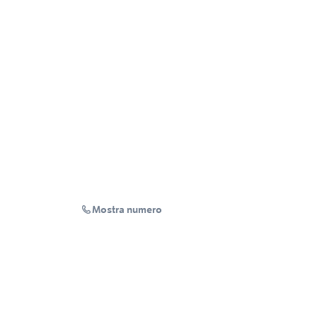
Mostra numero