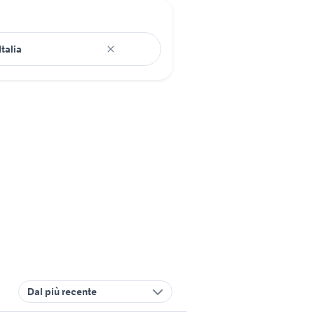
Dal più recente