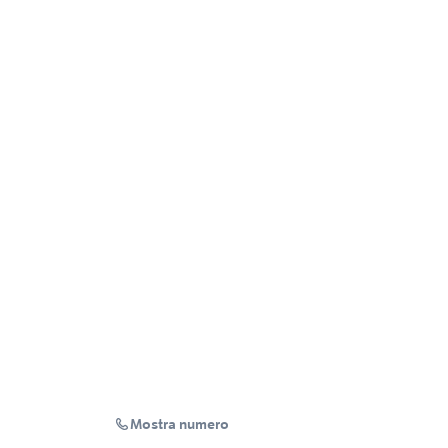
Mostra numero