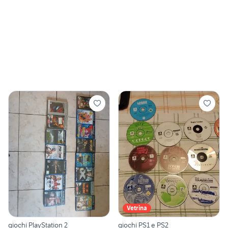
Vetrina
giochi PlayStation 2
giochi PS1 e PS2