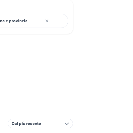
Dal più recente