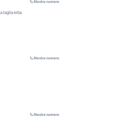
Mostra numero
ia taglia erba
Mostra numero
Mostra numero