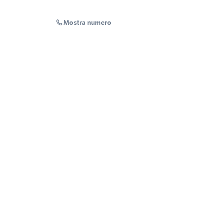
Mostra numero