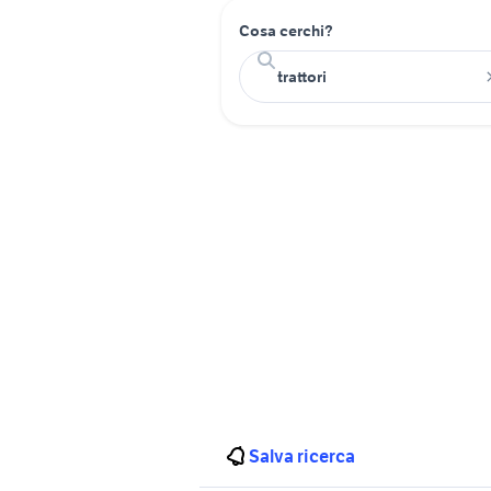
Cosa cerchi?
Salva ricerca