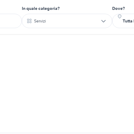
In quale categoria?
Dove?
Servizi