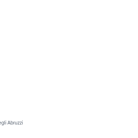
gli Abruzzi