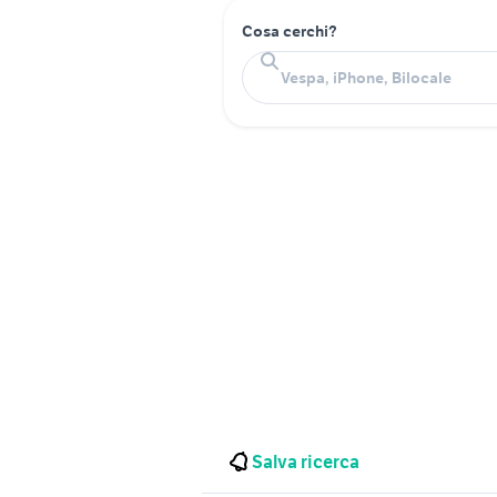
Cosa cerchi?
Salva ricerca