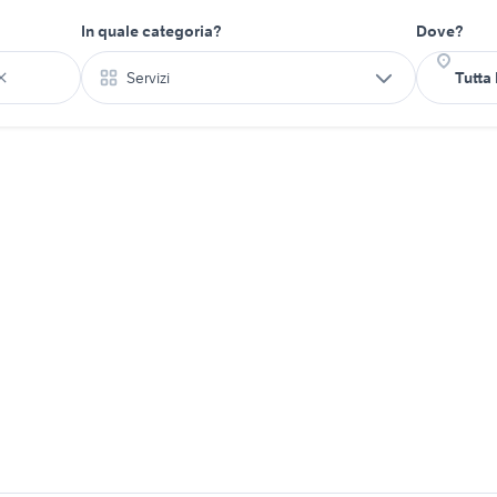
In quale categoria?
Dove?
Servizi