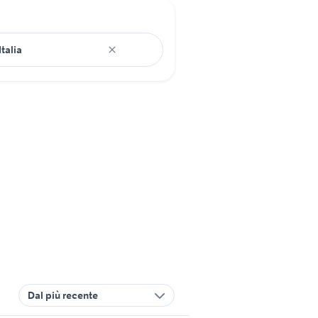
Dal più recente