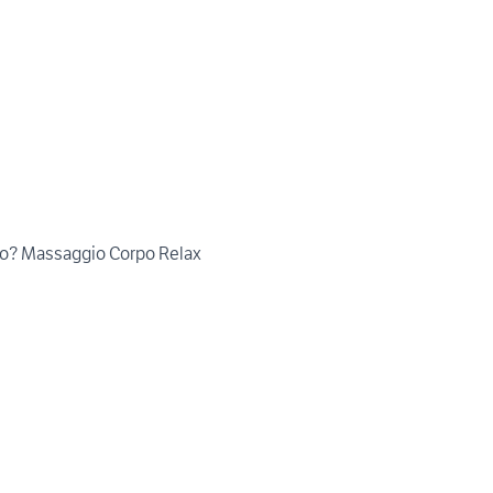
oro? Massaggio Corpo Relax