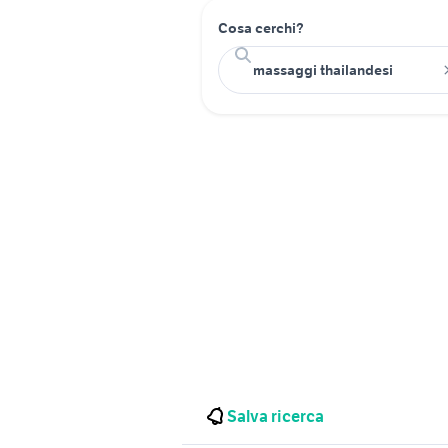
Cosa cerchi?
Salva ricerca