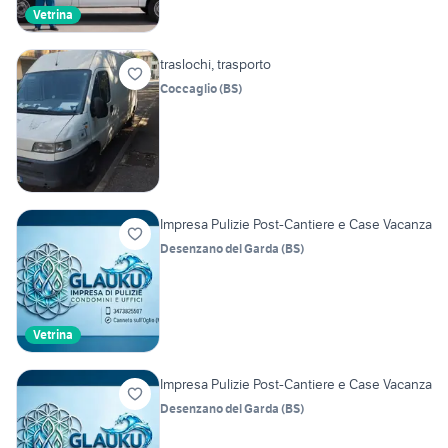
Vetrina
traslochi, trasporto
Coccaglio
(
BS
)
Impresa Pulizie Post-Cantiere e Case Vacanza
Desenzano del Garda
(
BS
)
Vetrina
Impresa Pulizie Post-Cantiere e Case Vacanza
Desenzano del Garda
(
BS
)