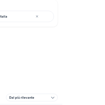
Dal più rilevante