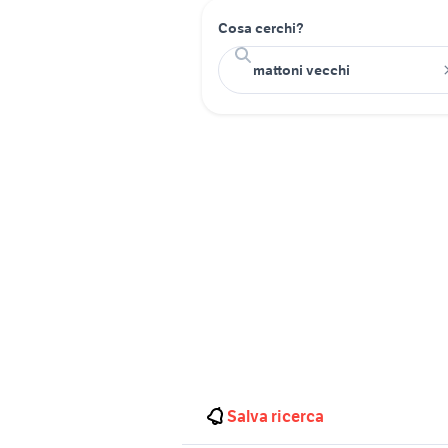
Cosa cerchi?
Salva ricerca