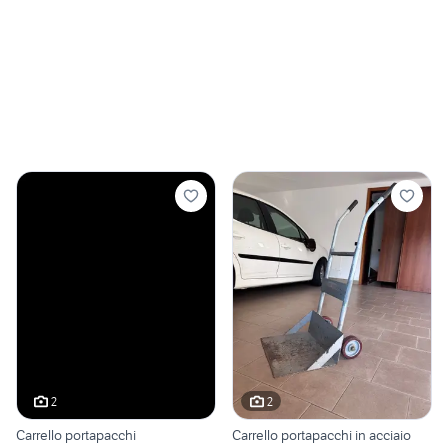
2
2
Carrello portapacchi
Carrello portapacchi in acciaio