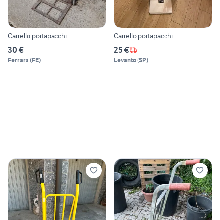
Carrello portapacchi
Carrello portapacchi
30 €
25 €
Ferrara
(
FE
)
Levanto
(
SP
)