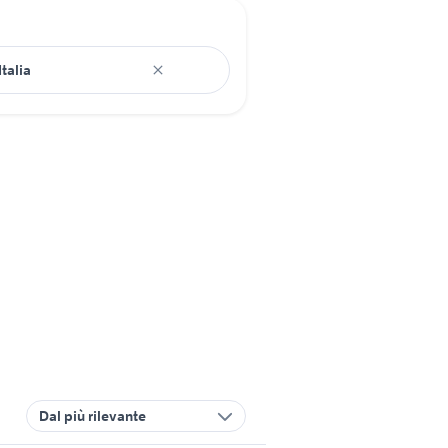
Dal più rilevante