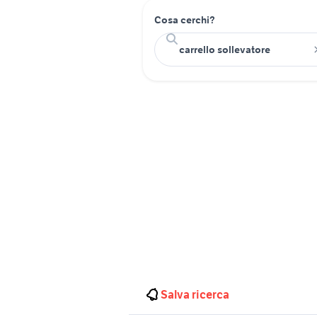
Cosa cerchi?
Salva ricerca