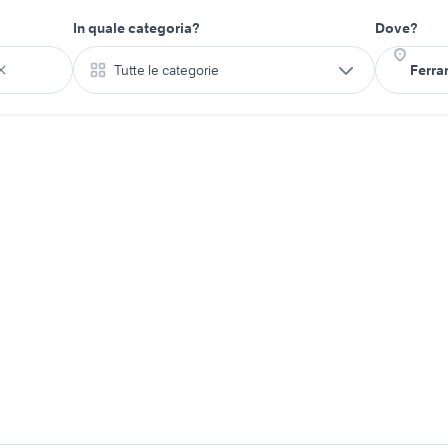
In quale categoria?
Dove?
Tutte le categorie