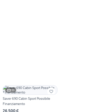
15
Saver 690 Cabin Sport Possibile
Finanziamento
26.500 €