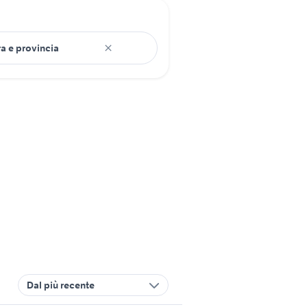
Dal più recente