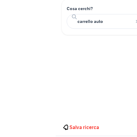
Cosa cerchi?
Salva ricerca