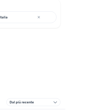
Dal più recente