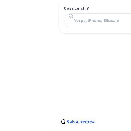
Cosa cerchi?
Salva ricerca