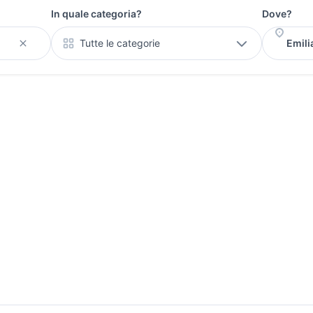
In quale categoria?
Dove?
Tutte le categorie