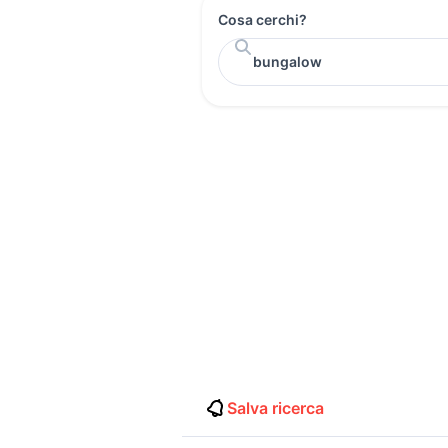
Cosa cerchi?
Salva ricerca