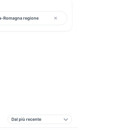
Dal più recente