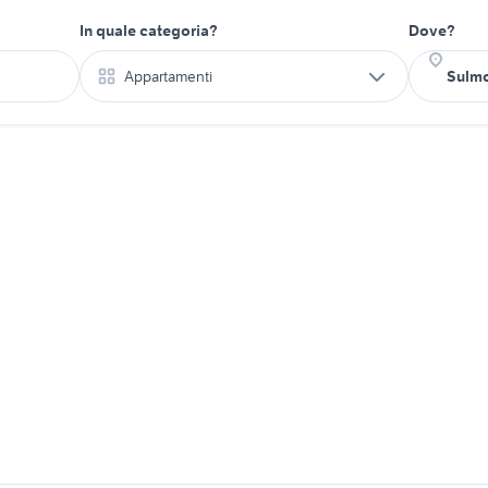
In quale categoria?
Dove?
Appartamenti