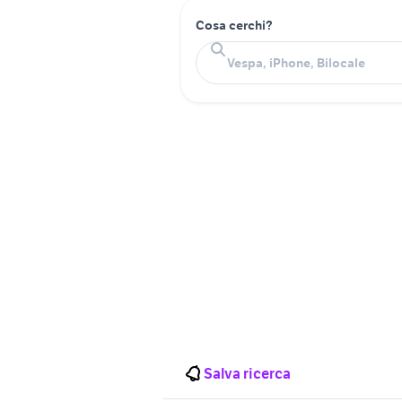
Cosa cerchi?
Salva ricerca