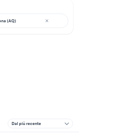
Dal più recente