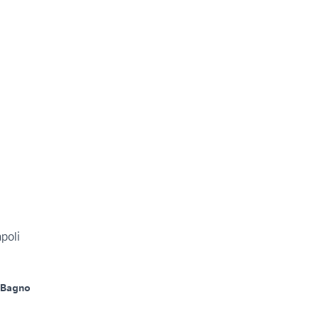
poli
 Bagno