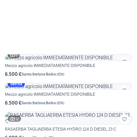
6
Mezzo agricolo IMMEDIATAMENTE DISPONIBILE
6.500 €
Santo Stefano Belbo
(
CN
)
Vetrina
Mezzo agricolo IMMEDIATAMENTE DISPONIBILE
6.500 €
Santo Stefano Belbo
(
CN
)
11
RASAERBA TAGLIAERBA ETESIA HYDRO 124 D DIESEL 23 C