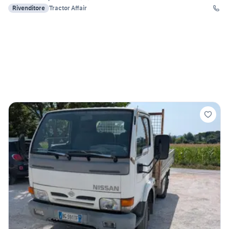
Rivenditore
Tractor Affair