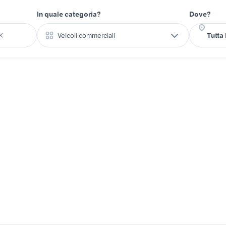
In quale categoria?
Dove?
Veicoli commerciali