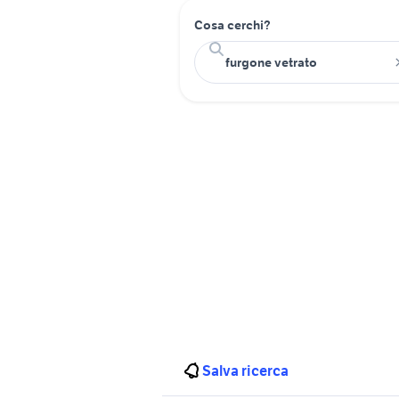
Cosa cerchi?
Salva ricerca