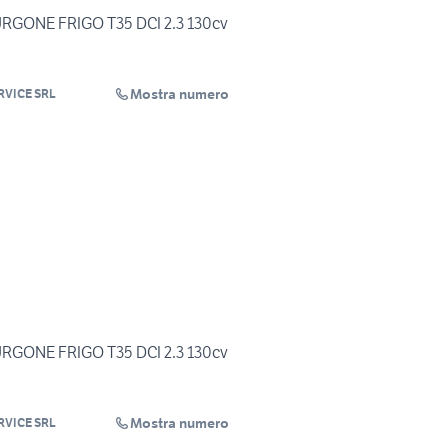
URGONE FRIGO T35 DCI 2.3 130cv
Mostra numero
RVICE SRL
URGONE FRIGO T35 DCI 2.3 130cv
Mostra numero
RVICE SRL