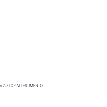
er 2.0 TOP ALLESTIMENTO