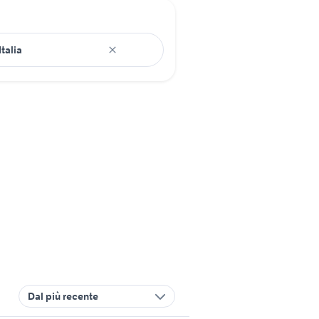
Dal più recente