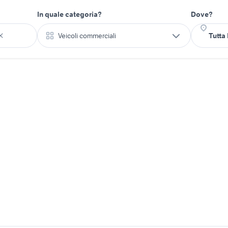
In quale categoria?
Dove?
Veicoli commerciali