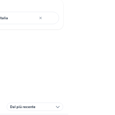
Dal più recente