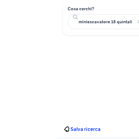
Cosa cerchi?
Salva ricerca